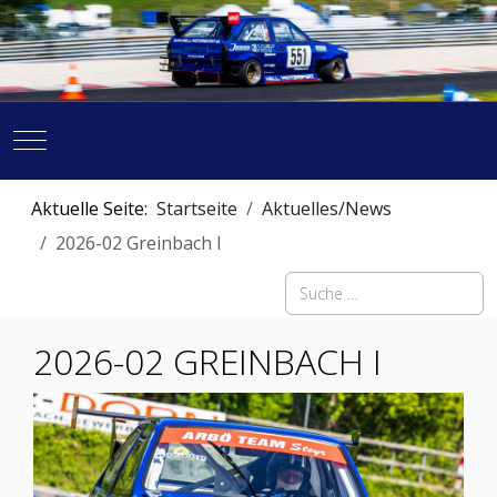
Mobile Menu Toggle
Aktuelle Seite:
Startseite
Aktuelles/News
2026-02 Greinbach I
Suchen
2026-02 GREINBACH I