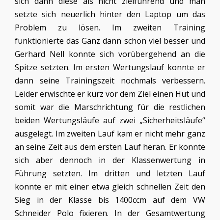
sich dann diese als nicht zielführend und man
setzte sich neuerlich hinter den Laptop um das
Problem zu lösen. Im zweiten Training
funktionierte das Ganz dann schon viel besser und
Gerhard Nell konnte sich vorübergehend an die
Spitze setzten. Im ersten Wertungslauf konnte er
dann seine Trainingszeit nochmals verbessern.
Leider erwischte er kurz vor dem Ziel einen Hut und
somit war die Marschrichtung für die restlichen
beiden Wertungsläufe auf zwei „Sicherheitsläufe“
ausgelegt. Im zweiten Lauf kam er nicht mehr ganz
an seine Zeit aus dem ersten Lauf heran. Er konnte
sich aber dennoch in der Klassenwertung in
Führung setzten. Im dritten und letzten Lauf
konnte er mit einer etwa gleich schnellen Zeit den
Sieg in der Klasse bis 1400ccm auf dem VW
Schneider Polo fixieren. In der Gesamtwertung