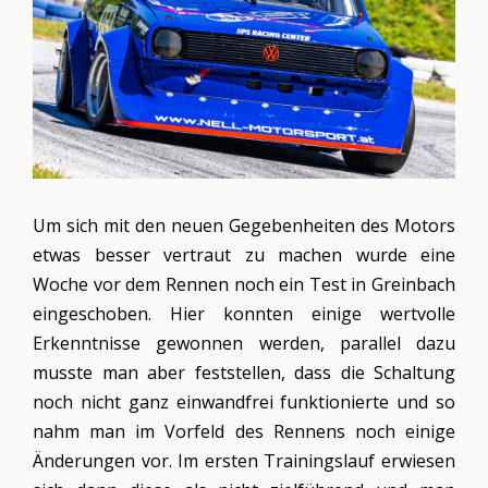
Um sich mit den neuen Gegebenheiten des Motors
etwas besser vertraut zu machen wurde eine
Woche vor dem Rennen noch ein Test in Greinbach
eingeschoben. Hier konnten einige wertvolle
Erkenntnisse gewonnen werden, parallel dazu
musste man aber feststellen, dass die Schaltung
noch nicht ganz einwandfrei funktionierte und so
nahm man im Vorfeld des Rennens noch einige
Änderungen vor. Im ersten Trainingslauf erwiesen